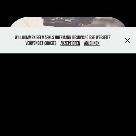
Willkommen bei Markus Hoffmann Designs! Diese Webseite
verwendet Cookies
Akzeptieren
Ablehnen
Rofra